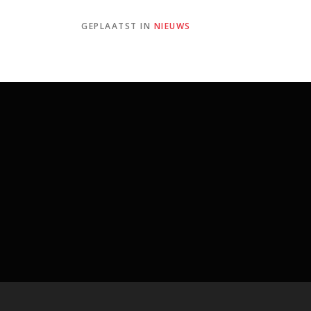
GEPLAATST IN
NIEUWS