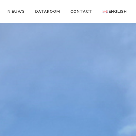
NIEUWS
DATAROOM
CONTACT
ENGLISH