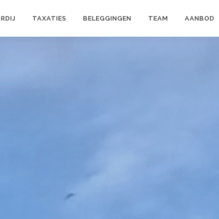
RDIJ
TAXATIES
BELEGGINGEN
TEAM
AANBOD