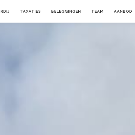
RDIJ
TAXATIES
BELEGGINGEN
TEAM
AANBOD