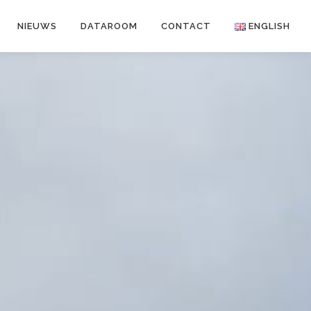
NIEUWS
DATAROOM
CONTACT
ENGLISH